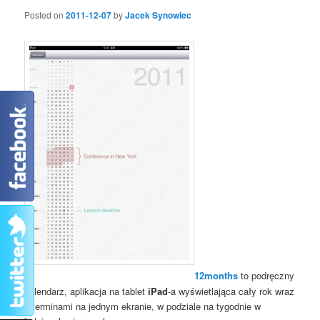
Posted on
2011-12-07
by
Jacek Synowiec
12months
to podręczny
kalendarz, aplikacja na tablet
iPad
-a wyświetlająca cały rok wraz
z terminami na jednym ekranie, w podziale na tygodnie w