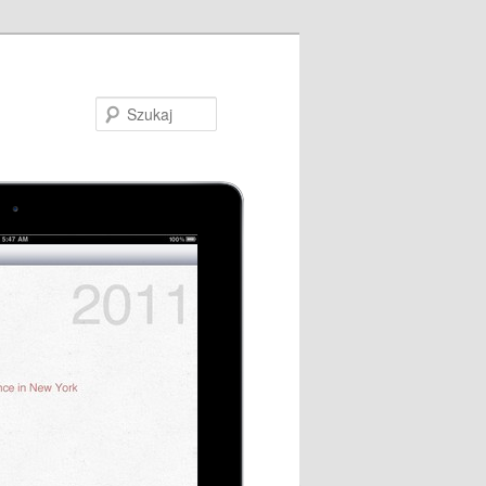
Szukaj