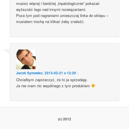
musisz więcej i bardziej „łopatologicznie” pokazać
wyższość tego nad innymi rozwiązaniami.
Poza tym pod nagraniami umieszczaj linka do sklepu –
musiałem trochę na klikać żeby znaleźć.
Jacek Synowiec
,
2013-02-21 o 12:20
:
Chciałbym zaprzeczyć, że to ja sprzedaję.
Ja nie mam nic wspólnego z tym produktem
(c) 2012