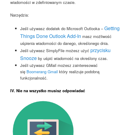
wiadomości w zdefiniowanym czasie.
Narzędzia:
Getting
Jeśli używasz dodatek do Microsoft Outlooka –
Things Done Outlook Add-In
masz możliwość
uśpienia wiadomości do danego, określonego dnia.
przycisku
Jeśli używasz SimplyFile możesz użyć
Snooze
by uśpić wiadomość na określony czas.
Jeśli używasz GMail możesz zainteresować
się
Boomerang Gmail
który realizuje podobną
funkcjonalność.
IV. Nie na wszystko musisz odpowiadać