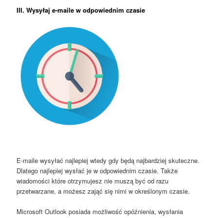
III. Wysyłaj e-maile w odpowiednim czasie
E-maile wysyłać najlepiej wtedy gdy będą najbardziej skuteczne.
Dlatego najlepiej wysłać je w odpowiednim czasie. Także
wiadomości które otrzymujesz nie muszą być od razu
przetwarzane, a możesz zająć się nimi w określonym czasie.
Microsoft Outlook posiada możliwość opóźnienia, wysłania