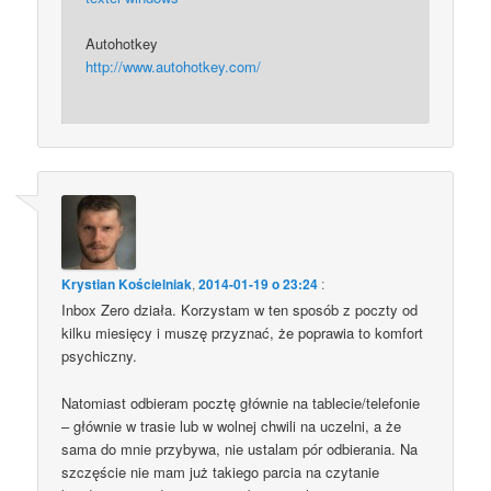
Autohotkey
http://www.autohotkey.com/
Krystian Kościelniak
,
2014-01-19 o 23:24
:
Inbox Zero działa. Korzystam w ten sposób z poczty od
kilku miesięcy i muszę przyznać, że poprawia to komfort
psychiczny.
Natomiast odbieram pocztę głównie na tablecie/telefonie
– głównie w trasie lub w wolnej chwili na uczelni, a że
sama do mnie przybywa, nie ustalam pór odbierania. Na
szczęście nie mam już takiego parcia na czytanie