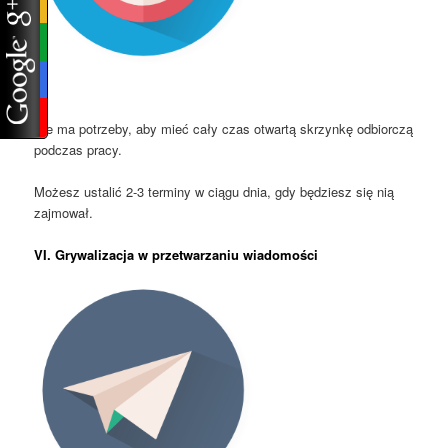
Nie ma potrzeby, aby mieć cały czas otwartą skrzynkę odbiorczą
podczas pracy.
Możesz ustalić 2-3 terminy w ciągu dnia, gdy będziesz się nią
zajmował.
VI. Grywalizacja w przetwarzaniu wiadomości