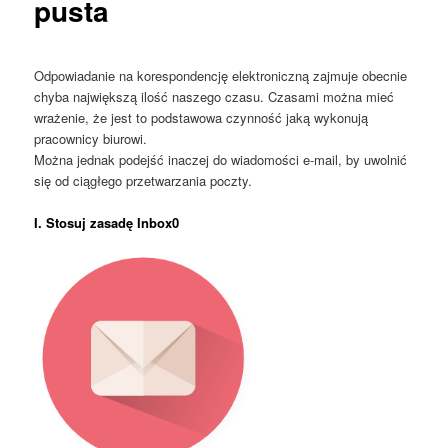
pusta
Odpowiadanie na korespondencję elektroniczną zajmuje obecnie
chyba największą ilość naszego czasu. Czasami można mieć
wrażenie, że jest to podstawowa czynność jaką wykonują
pracownicy biurowi.
Można jednak podejść inaczej do wiadomości e-mail, by uwolnić
się od ciągłego przetwarzania poczty.
I. Stosuj zasadę
Inbox0