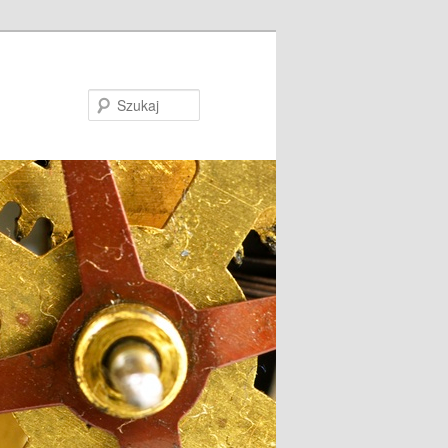
Szukaj