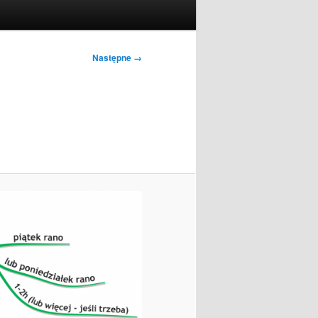
Następne →