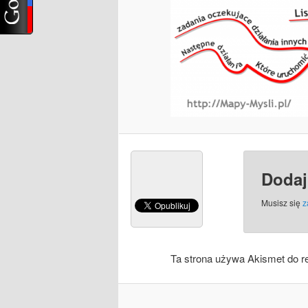
Dodaj
Musisz się
z
Ta strona używa Akismet do r