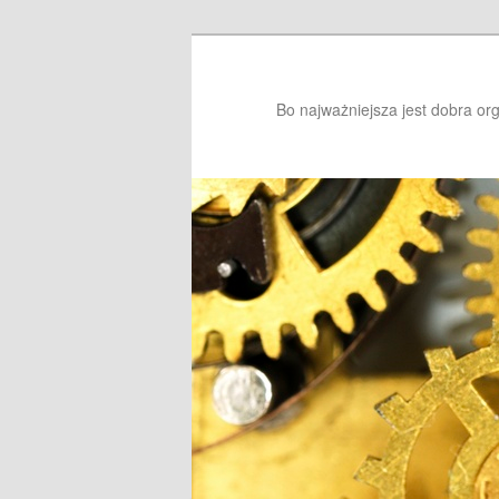
Bo najważniejsza jest dobra or