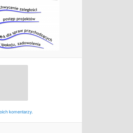
oich komentarzy.