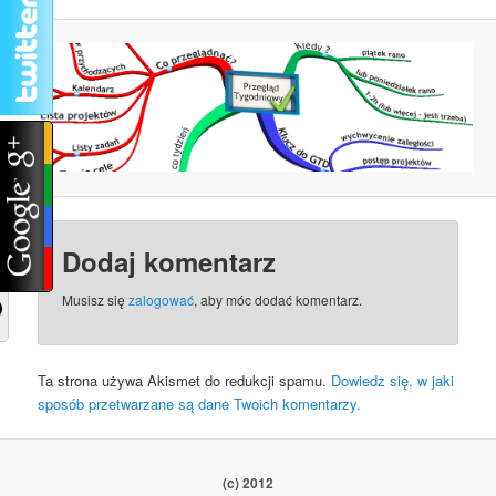
Dodaj komentarz
Musisz się
zalogować
, aby móc dodać komentarz.
Ta strona używa Akismet do redukcji spamu.
Dowiedz się, w jaki
sposób przetwarzane są dane Twoich komentarzy.
(c) 2012