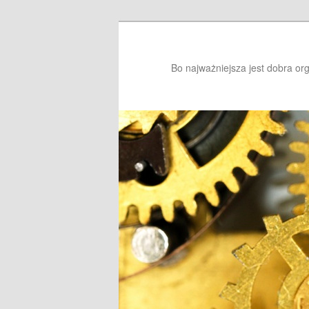
Bo najważniejsza jest dobra or