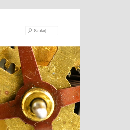
Szukaj