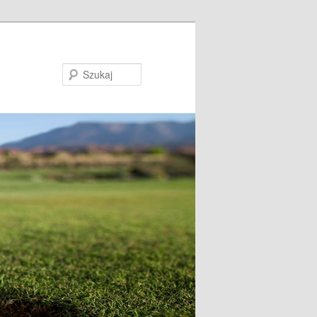
Szukaj