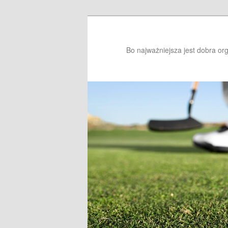
Bo najważniejsza jest dobra or