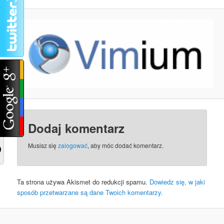
Dodaj komentarz
Musisz się
zalogować
, aby móc dodać komentarz.
Ta strona używa Akismet do redukcji spamu.
Dowiedz się, w jaki
sposób przetwarzane są dane Twoich komentarzy.