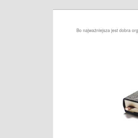
Bo najważniejsza jest dobra or