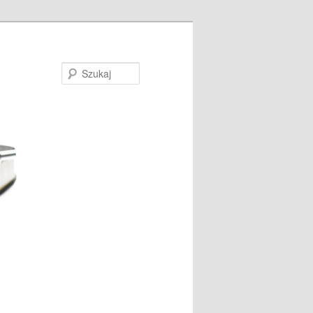
Szukaj