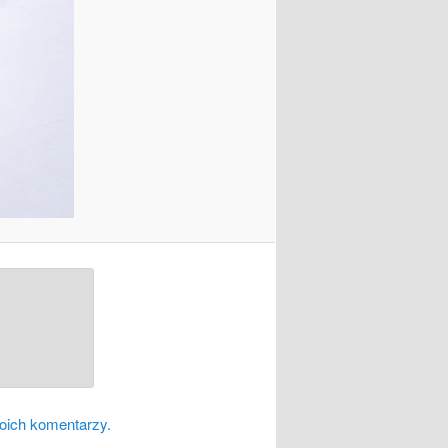
oich komentarzy.