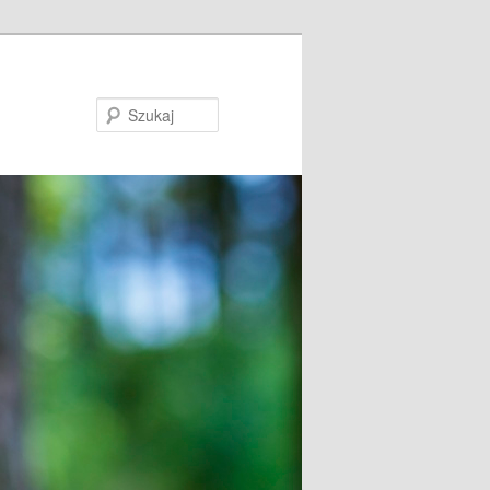
Szukaj