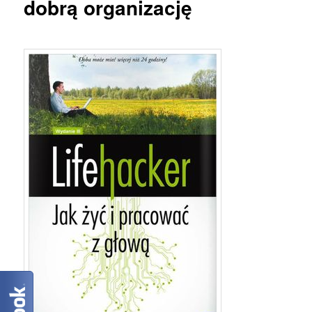
dobrą organizację