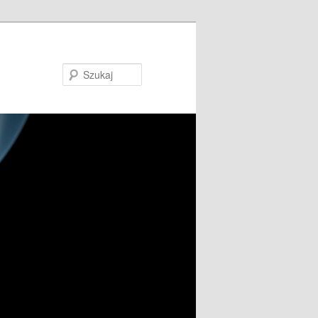
Szukaj