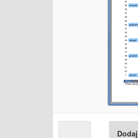
Dodaj