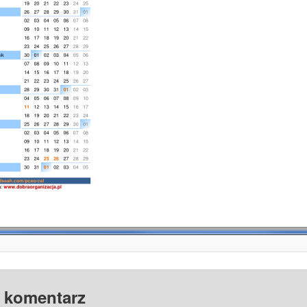
 komentarz