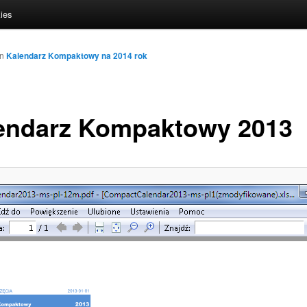
ies
in
Kalendarz Kompaktowy na 2014 rok
endarz Kompaktowy 2013