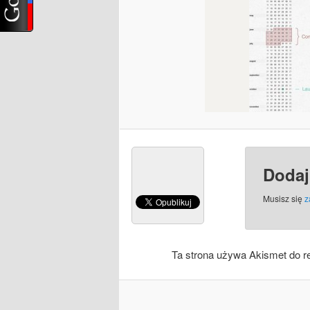
Dodaj
Musisz się
z
Ta strona używa Akismet do r