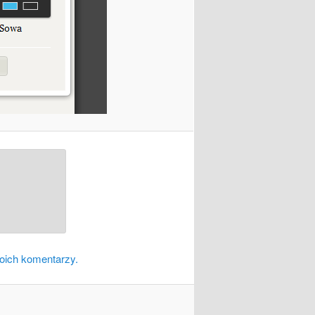
oich komentarzy.