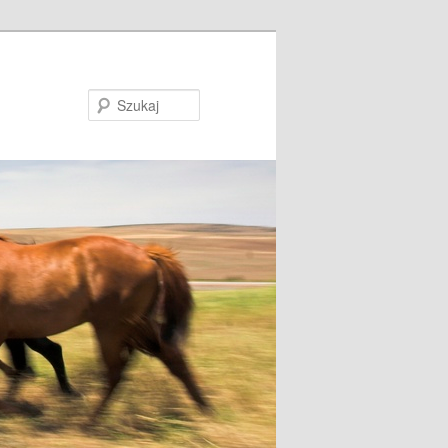
Szukaj