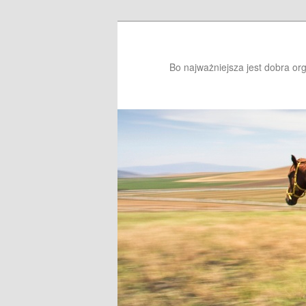
Bo najważniejsza jest dobra or