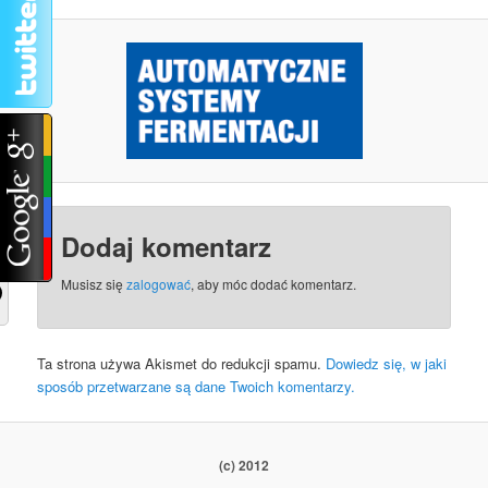
Dodaj komentarz
Musisz się
zalogować
, aby móc dodać komentarz.
Ta strona używa Akismet do redukcji spamu.
Dowiedz się, w jaki
sposób przetwarzane są dane Twoich komentarzy.
(c) 2012