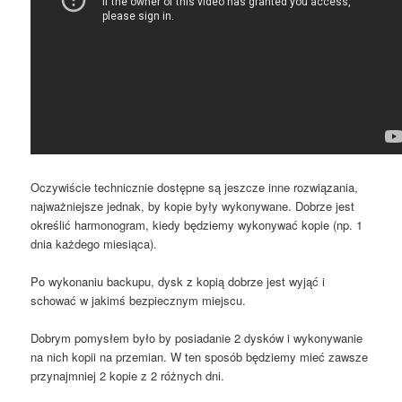
Oczywiście technicznie dostępne są jeszcze inne rozwiązania,
najważniejsze jednak, by kopie były wykonywane. Dobrze jest
określić harmonogram, kiedy będziemy wykonywać kopie (np. 1
dnia każdego miesiąca).
Po wykonaniu backupu, dysk z kopią dobrze jest wyjąć i
schować w jakimś bezpiecznym miejscu.
Dobrym pomysłem było by posiadanie 2 dysków i wykonywanie
na nich kopii na przemian. W ten sposób będziemy mieć zawsze
przynajmniej 2 kopie z 2 różnych dni.