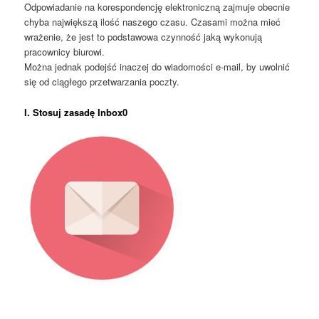
Odpowiadanie na korespondencję elektroniczną zajmuje obecnie
chyba największą ilość naszego czasu. Czasami można mieć
wrażenie, że jest to podstawowa czynność jaką wykonują
pracownicy biurowi.
Można jednak podejść inaczej do wiadomości e-mail, by uwolnić
się od ciągłego przetwarzania poczty.
I. Stosuj zasadę
Inbox0