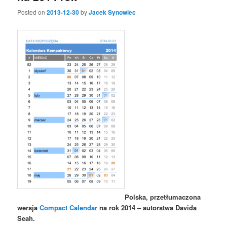
Posted on
2013-12-30
by
Jacek Synowiec
Polska, przetłumaczona
wersja
Compact Calendar
na rok 2014 – autorstwa Davida
Seah.