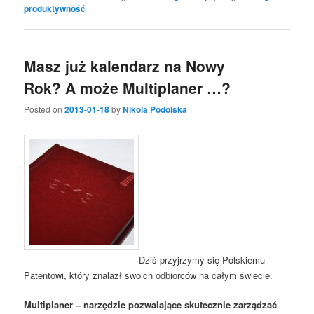
produktywność
Masz już kalendarz na Nowy
Rok? A może Multiplaner …?
Posted on
2013-01-18
by
Nikola Podolska
Dziś przyjrzymy się Polskiemu
Patentowi, który znalazł swoich odbiorców na całym świecie.
Multiplaner – narzędzie pozwalające skutecznie zarządzać